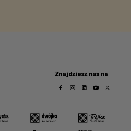
Znajdziesz nas na