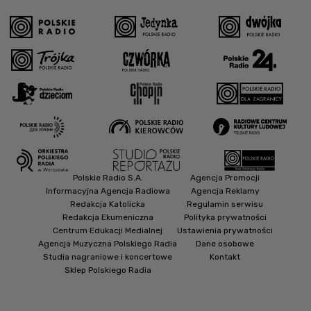
Polskie Radio S.A.
Agencja Promocji
Informacyjna Agencja Radiowa
Agencja Reklamy
Redakcja Katolicka
Regulamin serwisu
Redakcja Ekumeniczna
Polityka prywatności
Centrum Edukacji Medialnej
Ustawienia prywatności
Agencja Muzyczna Polskiego Radia
Dane osobowe
Studia nagraniowe i koncertowe
Kontakt
Sklep Polskiego Radia