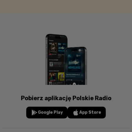
Pobierz aplikację Polskie Radio
Google Play
App Store