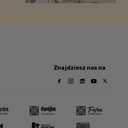
Znajdziesz nas na