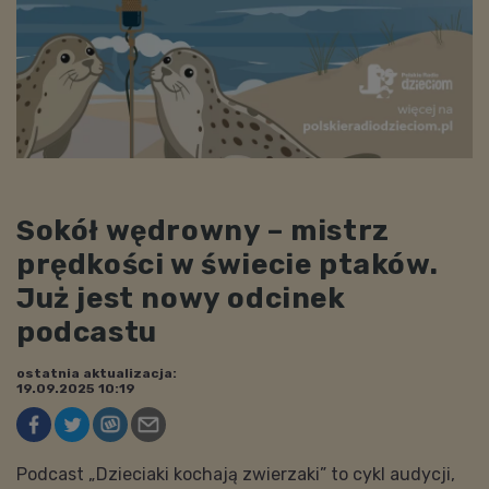
Sokół wędrowny – mistrz
prędkości w świecie ptaków.
Już jest nowy odcinek
podcastu
ostatnia aktualizacja:
19.09.2025 10:19
Podcast „Dzieciaki kochają zwierzaki” to cykl audycji,