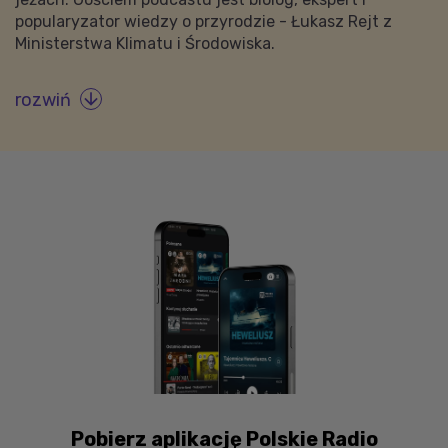
popularyzator wiedzy o przyrodzie - Łukasz Rejt z
Ministerstwa Klimatu i Środowiska.
rozwiń

Pobierz aplikację Polskie Radio