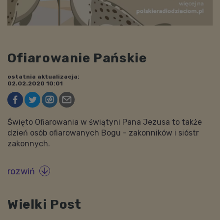
Ofiarowanie Pańskie
ostatnia aktualizacja:
02.02.2020 10:01
Święto Ofiarowania w świątyni Pana Jezusa to także
dzień osób ofiarowanych Bogu - zakonników i sióstr
zakonnych.
rozwiń

Wielki Post