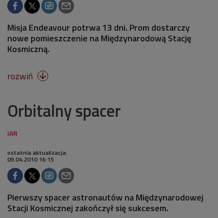
Misja Endeavour potrwa 13 dni. Prom dostarczy
nowe pomieszczenie na Międzynarodową Stację
Kosmiczną.
rozwiń

Orbitalny spacer
ostatnia aktualizacja:
09.04.2010 16:15
Pierwszy spacer astronautów na Międzynarodowej
Stacji Kosmicznej zakończył się sukcesem.