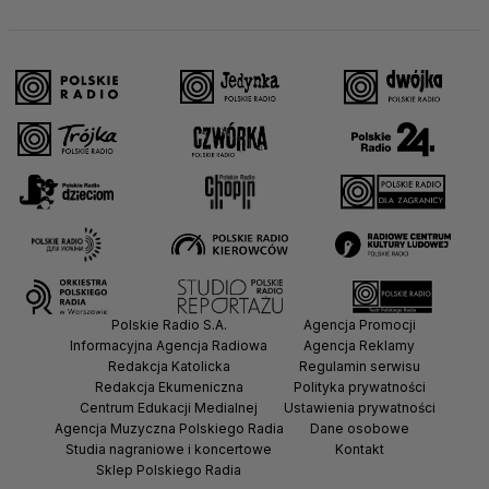
Polskie Radio S.A.
Agencja Promocji
Informacyjna Agencja Radiowa
Agencja Reklamy
Redakcja Katolicka
Regulamin serwisu
Redakcja Ekumeniczna
Polityka prywatności
Centrum Edukacji Medialnej
Ustawienia prywatności
Agencja Muzyczna Polskiego Radia
Dane osobowe
Studia nagraniowe i koncertowe
Kontakt
Sklep Polskiego Radia