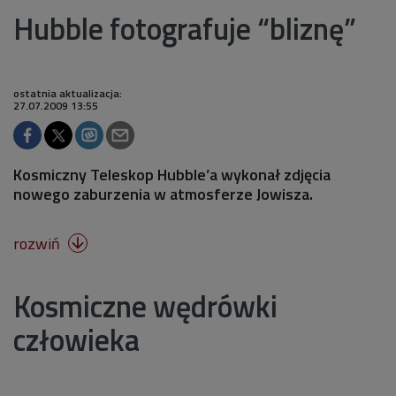
Hubble fotografuje “bliznę”
ostatnia aktualizacja:
27.07.2009 13:55
Kosmiczny Teleskop Hubble’a wykonał zdjęcia
nowego zaburzenia w atmosferze Jowisza.
rozwiń

Kosmiczne wędrówki
człowieka