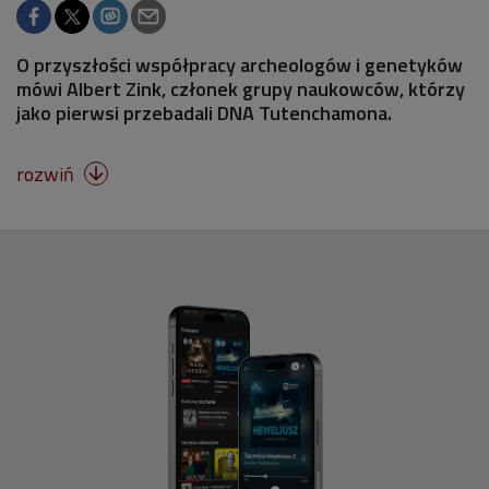
O przyszłości współpracy archeologów i genetyków
mówi Albert Zink, członek grupy naukowców, którzy
jako pierwsi przebadali DNA Tutenchamona.
rozwiń
