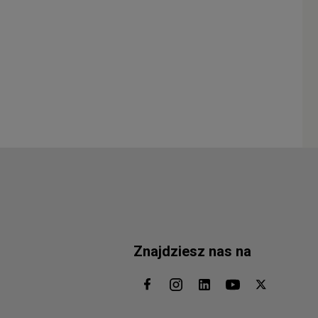
Znajdziesz nas na