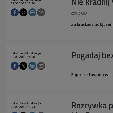
Nie kradnij
13.05.2010 15:50
Za kradzież połączeni
Pogadaj be
ostatnia aktualizacja:
04.03.2010 14:08
Zaprojektowano walki
Rozrywka pr
ostatnia aktualizacja:
14.03.2010 11:53