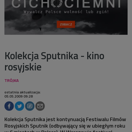
Kolekcja Sputnika - kino
rosyjskie
ostatnia aktualizacja:
05.05.2009 09:28
Kolekcja Sputnika jest kontynuacją Festiwalu Filmów
Rosyjskich Sputnik (odbywający się w ubiegłym roku