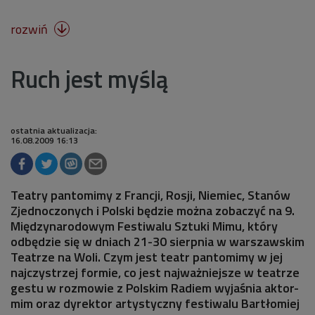
rozwiń

Ruch jest myślą
ostatnia aktualizacja:
16.08.2009 16:13
Teatry pantomimy z Francji, Rosji, Niemiec, Stanów
Zjednoczonych i Polski będzie można zobaczyć na 9.
Międzynarodowym Festiwalu Sztuki Mimu, który
odbędzie się w dniach 21-30 sierpnia w warszawskim
Teatrze na Woli. Czym jest teatr pantomimy w jej
najczystrzej formie, co jest najważniejsze w teatrze
gestu w rozmowie z Polskim Radiem wyjaśnia aktor-
mim oraz dyrektor artystyczny festiwalu Bartłomiej