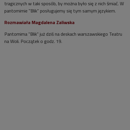
tragicznych w taki sposób, by można było się z nich śmiać. W
pantomimie "Blik" posługujemy się tym samym językiem.
Rozmawiała Magdalena Zaliwska
Pantomima "Blik" już dziś na deskach warszawskiego Teatru
na Woli. Początek o godz. 19.