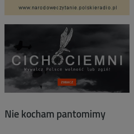
Nie kocham pantomimy