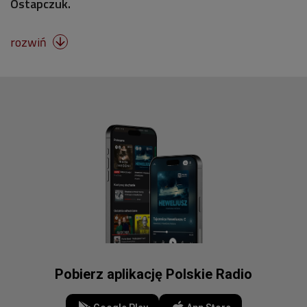
Ostapczuk.
rozwiń

Pobierz aplikację Polskie Radio