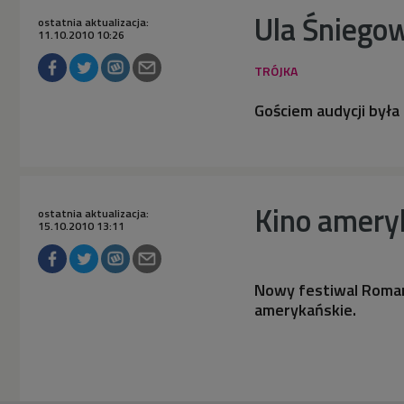
Ula Śniego
ostatnia aktualizacja:
11.10.2010 10:26
Gościem audycji była
Kino amery
ostatnia aktualizacja:
15.10.2010 13:11
Nowy festiwal Roman
amerykańskie.