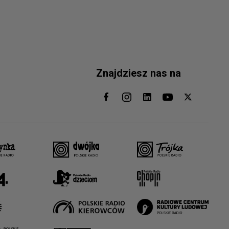
Znajdziesz nas na