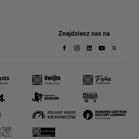
Znajdziesz nas na