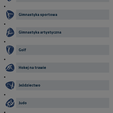
Gimnastyka sportowa
Gimnastyka artystyczna
Golf
Hokej na trawie
Jeździectwo
Judo