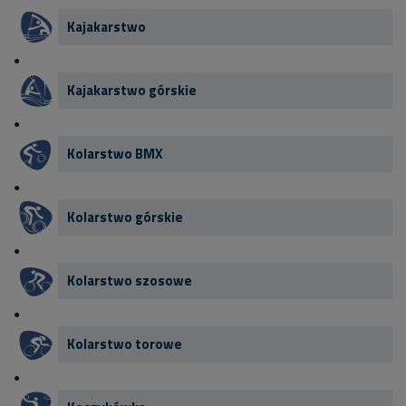
Kajakarstwo
Kajakarstwo górskie
Kolarstwo BMX
Kolarstwo górskie
Kolarstwo szosowe
Kolarstwo torowe