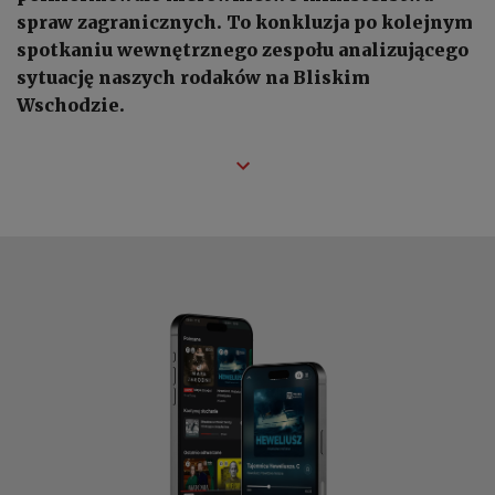
spraw zagranicznych. To konkluzja po kolejnym
spotkaniu wewnętrznego zespołu analizującego
sytuację naszych rodaków na Bliskim
Wschodzie.