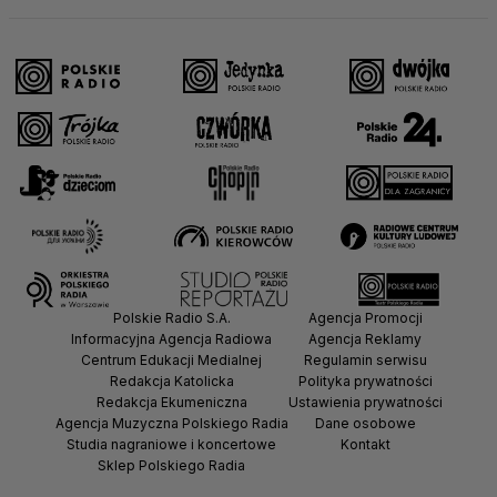
Polskie Radio S.A.
Agencja Promocji
Informacyjna Agencja Radiowa
Agencja Reklamy
Centrum Edukacji Medialnej
Regulamin serwisu
Redakcja Katolicka
Polityka prywatności
Redakcja Ekumeniczna
Ustawienia prywatności
Agencja Muzyczna Polskiego Radia
Dane osobowe
Studia nagraniowe i koncertowe
Kontakt
Sklep Polskiego Radia