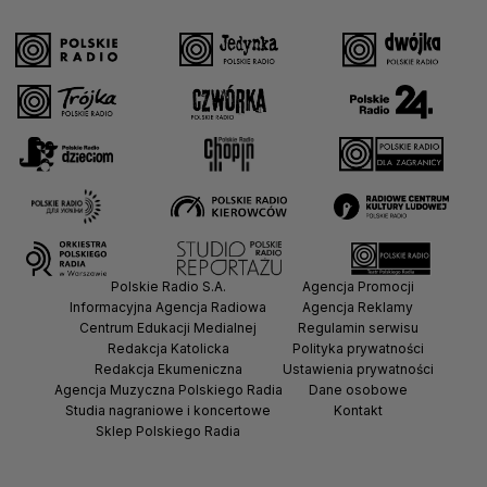
Polskie Radio S.A.
Agencja Promocji
Informacyjna Agencja Radiowa
Agencja Reklamy
Centrum Edukacji Medialnej
Regulamin serwisu
Redakcja Katolicka
Polityka prywatności
Redakcja Ekumeniczna
Ustawienia prywatności
Agencja Muzyczna Polskiego Radia
Dane osobowe
Studia nagraniowe i koncertowe
Kontakt
Sklep Polskiego Radia