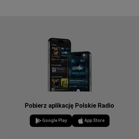
Pobierz aplikację Polskie Radio
Google Play
App Store