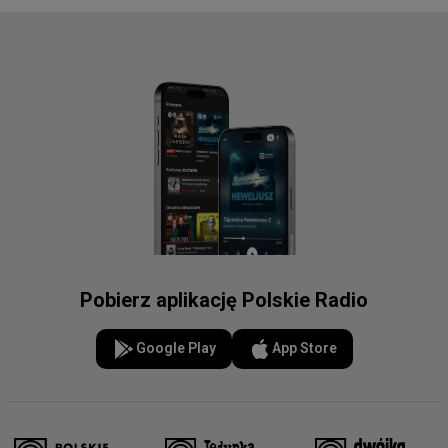
Pobierz aplikację Polskie Radio
Google Play
App Store