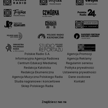
Polskie Radio S.A.
Agencja Promocji
Informacyjna Agencja Radiowa
Agencja Reklamy
Centrum Edukacji Medialnej
Regulamin serwisu
Redakcja Katolicka
Polityka prywatności
Redakcja Ekumeniczna
Ustawienia prywatności
Agencja Muzyczna Polskiego Radia
Dane osobowe
Studia nagraniowe i koncertowe
Kontakt
Sklep Polskiego Radia
Znajdziesz nas na