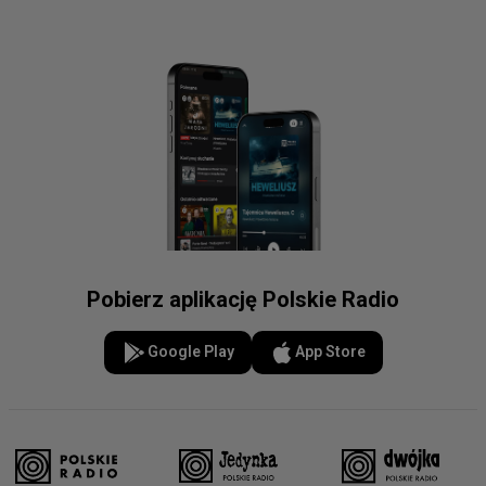
Pobierz aplikację Polskie Radio
Google Play
App Store