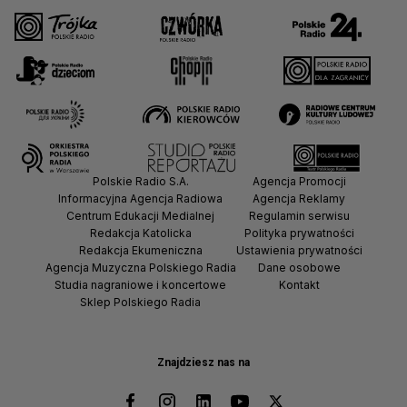
Polskie Radio S.A.
Agencja Promocji
Informacyjna Agencja Radiowa
Agencja Reklamy
Centrum Edukacji Medialnej
Regulamin serwisu
Redakcja Katolicka
Polityka prywatności
Redakcja Ekumeniczna
Ustawienia prywatności
Agencja Muzyczna Polskiego Radia
Dane osobowe
Studia nagraniowe i koncertowe
Kontakt
Sklep Polskiego Radia
Znajdziesz nas na