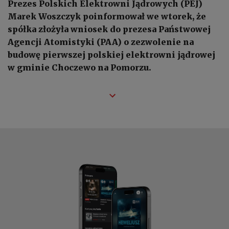
Prezes Polskich Elektrowni Jądrowych (PEJ)
Marek Woszczyk poinformował we wtorek, że
spółka złożyła wniosek do prezesa Państwowej
Agencji Atomistyki (PAA) o zezwolenie na
budowę pierwszej polskiej elektrowni jądrowej
w gminie Choczewo na Pomorzu.