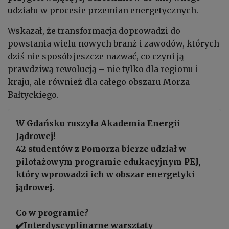
udziału w procesie przemian energetycznych.
Wskazał, że transformacja doprowadzi do
powstania wielu nowych branż i zawodów, których
dziś nie sposób jeszcze nazwać, co czyni ją
prawdziwą rewolucją – nie tylko dla regionu i
kraju, ale również dla całego obszaru Morza
Bałtyckiego.
W Gdańsku ruszyła Akademia Energii
Jądrowej!
42 studentów z Pomorza bierze udział w
pilotażowym programie edukacyjnym PEJ,
który wprowadzi ich w obszar energetyki
jądrowej.
Co w programie?
✔️Interdyscyplinarne warsztaty