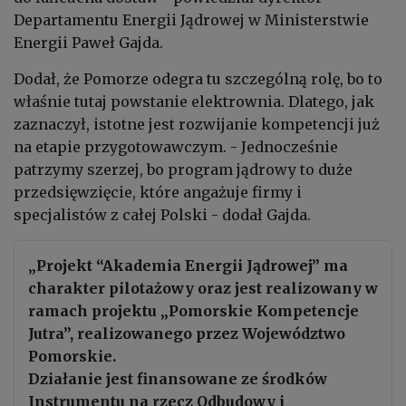
Departamentu Energii Jądrowej w Ministerstwie
Energii Paweł Gajda.
Dodał, że Pomorze odegra tu szczególną rolę, bo to
właśnie tutaj powstanie elektrownia. Dlatego, jak
zaznaczył, istotne jest rozwijanie kompetencji już
na etapie przygotowawczym. - Jednocześnie
patrzymy szerzej, bo program jądrowy to duże
przedsięwzięcie, które angażuje firmy i
specjalistów z całej Polski - dodał Gajda.
„Projekt “Akademia Energii Jądrowej” ma
charakter pilotażowy oraz jest realizowany w
ramach projektu „Pomorskie Kompetencje
Jutra”, realizowanego przez Województwo
Pomorskie.
Działanie jest finansowane ze środków
Instrumentu na rzecz Odbudowy i