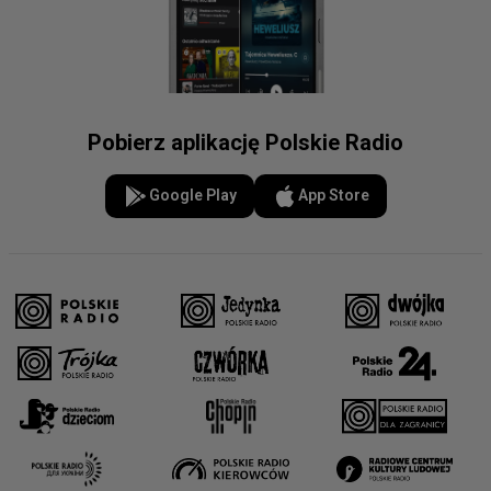
Pobierz aplikację Polskie Radio
Google Play
App Store