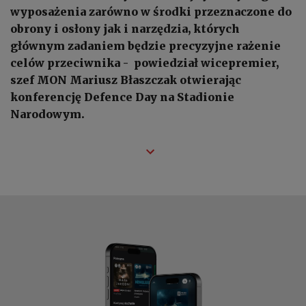
wyposażenia zarówno w środki przeznaczone do
obrony i osłony jak i narzędzia, których
głównym zadaniem będzie precyzyjne rażenie
celów przeciwnika - powiedział wicepremier,
szef MON Mariusz Błaszczak otwierając
konferencję Defence Day na Stadionie
Narodowym.