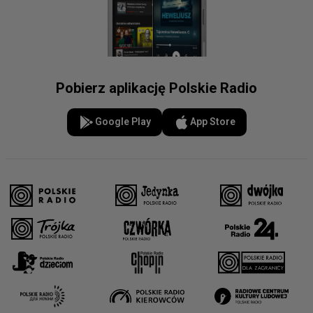
Pobierz aplikację Polskie Radio
Google Play
App Store