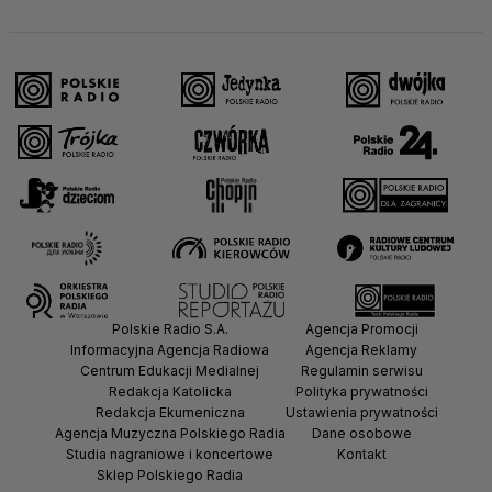
Polskie Radio S.A.
Agencja Promocji
Informacyjna Agencja Radiowa
Agencja Reklamy
Centrum Edukacji Medialnej
Regulamin serwisu
Redakcja Katolicka
Polityka prywatności
Redakcja Ekumeniczna
Ustawienia prywatności
Agencja Muzyczna Polskiego Radia
Dane osobowe
Studia nagraniowe i koncertowe
Kontakt
Sklep Polskiego Radia