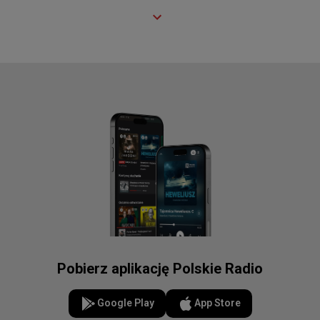
Pobierz aplikację Polskie Radio
Google Play
App Store