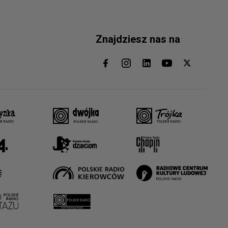
Znajdziesz nas na