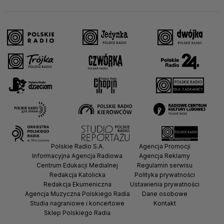
Polskie Radio S.A.
Agencja Promocji
Informacyjna Agencja Radiowa
Agencja Reklamy
Centrum Edukacji Medialnej
Regulamin serwisu
Redakcja Katolicka
Polityka prywatności
Redakcja Ekumeniczna
Ustawienia prywatności
Agencja Muzyczna Polskiego Radia
Dane osobowe
Studia nagraniowe i koncertowe
Kontakt
Sklep Polskiego Radia