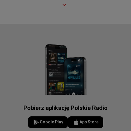
Pobierz aplikację Polskie Radio
Google Play
App Store