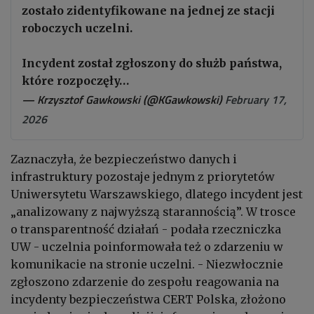
zostało zidentyfikowane na jednej ze stacji
roboczych uczelni.
Incydent został zgłoszony do służb państwa,
które rozpoczęły…
— Krzysztof Gawkowski (@KGawkowski)
February 17,
2026
Zaznaczyła, że bezpieczeństwo danych i
infrastruktury pozostaje jednym z priorytetów
Uniwersytetu Warszawskiego, dlatego incydent jest
„analizowany z najwyższą starannością”. W trosce
o transparentność działań - podała rzeczniczka
UW - uczelnia poinformowała też o zdarzeniu w
komunikacie na stronie uczelni. - Niezwłocznie
zgłoszono zdarzenie do zespołu reagowania na
incydenty bezpieczeństwa CERT Polska, złożono