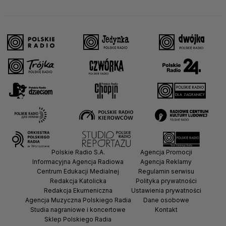
Polskie Radio S.A.
Agencja Promocji
Informacyjna Agencja Radiowa
Agencja Reklamy
Centrum Edukacji Medialnej
Regulamin serwisu
Redakcja Katolicka
Polityka prywatności
Redakcja Ekumeniczna
Ustawienia prywatności
Agencja Muzyczna Polskiego Radia
Dane osobowe
Studia nagraniowe i koncertowe
Kontakt
Sklep Polskiego Radia