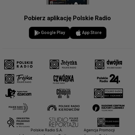
Pobierz aplikację Polskie Radio
Google Play
App Store
Polskie Radio S.A.
Agencja Promocji