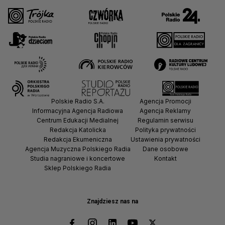
Polskie Radio S.A.
Agencja Promocji
Informacyjna Agencja Radiowa
Agencja Reklamy
Centrum Edukacji Medialnej
Regulamin serwisu
Redakcja Katolicka
Polityka prywatności
Redakcja Ekumeniczna
Ustawienia prywatności
Agencja Muzyczna Polskiego Radia
Dane osobowe
Studia nagraniowe i koncertowe
Kontakt
Sklep Polskiego Radia
Znajdziesz nas na