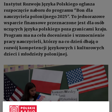
Instytut Rozwoju Języka Polskiego ogłasza
rozpoczęcie naboru do programu "Bon dla
nauczyciela polonijnego 2025". To jednorazowe
wsparcie finansowe przeznaczone jest dla osób
uczących języka polskiego poza granicami kraju.
Program ma na celu docenienie i wzmocnienie
pracy nauczycieli, którzy na co dzień dbają o
rozwój kompetencji językowych i kulturowych
dzieci i młodzieży polonijnej.