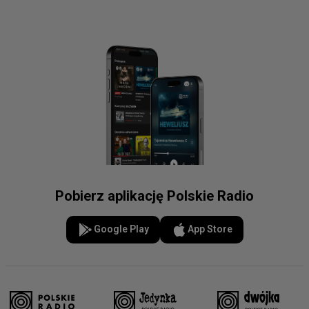
Pobierz aplikację Polskie Radio
Google Play
App Store