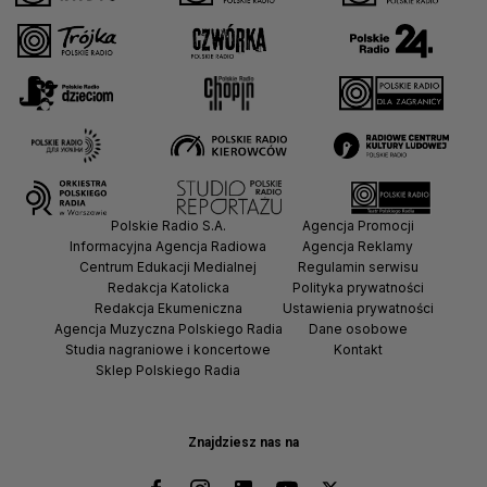
Polskie Radio S.A.
Agencja Promocji
Informacyjna Agencja Radiowa
Agencja Reklamy
Centrum Edukacji Medialnej
Regulamin serwisu
Redakcja Katolicka
Polityka prywatności
Redakcja Ekumeniczna
Ustawienia prywatności
Agencja Muzyczna Polskiego Radia
Dane osobowe
Studia nagraniowe i koncertowe
Kontakt
Sklep Polskiego Radia
Znajdziesz nas na