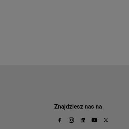
Znajdziesz nas na