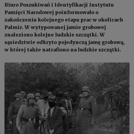
Biuro Poszukiwań i Identyfikacji Instytutu
Pamięci Narodowej poinformowało o
zakończeniu kolejnego etapu prac w okolicach
Palmir. W wytypowanej jamie grobowej
znaleziono kolejne ludzkie szczątki. W
sąsiedztwie odkryto pojedynczą jamę grobową,
w której także natrafiono na ludzkie szczątki.