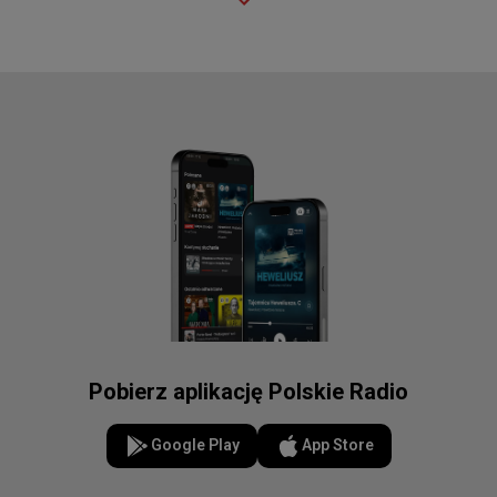
Pobierz aplikację Polskie Radio
Google Play
App Store