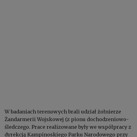
W badaniach terenowych brali udział żołnierze
Żandarmerii Wojskowej (z pionu dochodzeniowo-
śledczego. Prace realizowane były we współpracy z
dyrekcją Kampinoskiego Parku Narodowego przy