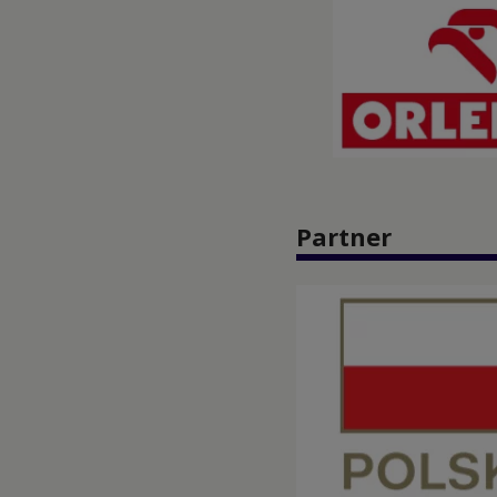
Partner