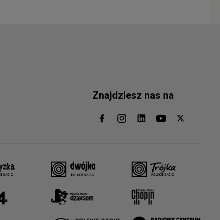
Znajdziesz nas na