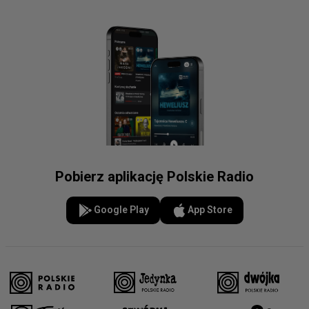
Pobierz aplikację Polskie Radio
Google Play
App Store