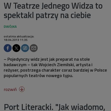
W Teatrze Jednego Widza to
spektakl patrzy na ciebie
ostatnia aktualizacja:
18.04.2013 11:35
– Pojedynczy widz jest jak preparat na stole
badawczym – tak Wojciech Ziemilski, artysta i
reżyser, postrzega charakter coraz bardziej w Polsce
popularnych teatrów nowego typu.
rozwiń

Port Literacki. "Jak wiadomo,