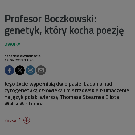
Profesor Boczkowski:
genetyk, który kocha poezję
ostatnia aktualizacja:
14.04.2013 11:50
Jego życie wypełniają dwie pasje: badania nad
cytogenetyką człowieka i mistrzowskie tłumaczenie
na język polski wierszy Thomasa Stearnsa Eliota i
Walta Whitmana.
rozwiń
