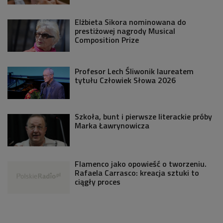
Elżbieta Sikora nominowana do
prestiżowej nagrody Musical
Composition Prize
Profesor Lech Śliwonik laureatem
tytułu Człowiek Słowa 2026
Szkoła, bunt i pierwsze literackie próby
Marka Ławrynowicza
Flamenco jako opowieść o tworzeniu.
Rafaela Carrasco: kreacja sztuki to
ciągły proces