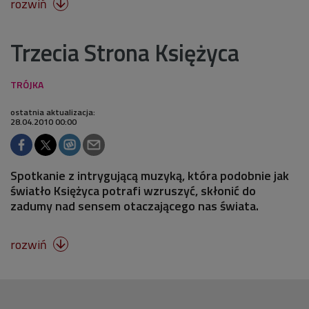
rozwiń

Trzecia Strona Księżyca
ostatnia aktualizacja:
28.04.2010 00:00
Spotkanie z intrygującą muzyką, która podobnie jak
światło Księżyca potrafi wzruszyć, skłonić do
zadumy nad sensem otaczającego nas świata.
rozwiń
