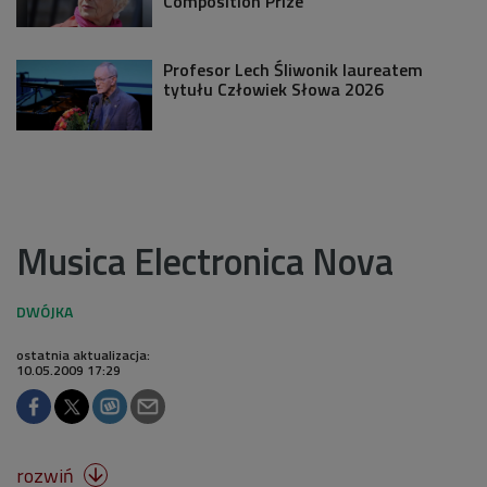
Composition Prize
Profesor Lech Śliwonik laureatem
tytułu Człowiek Słowa 2026
Musica Electronica Nova
ostatnia aktualizacja:
10.05.2009 17:29
rozwiń
