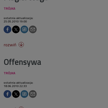
ostatnia aktualizacja:
25.05.2010 19:00
rozwiń

Offensywa
ostatnia aktualizacja:
18.06.2010 22:33