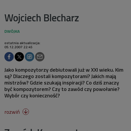
Wojciech Blecharz
ostatnia aktualizacja:
05.12.2007 22:45
Jako kompozytorzy debiutowali już w XXI wieku. Kim
są? Dlaczego zostali kompozytorami? Jakich mają
mistrzów? Gdzie szukają inspiracji? Co dziś znaczy
być kompozytorem? Czy to zawód czy powołanie?
Wybór czy konieczność?
rozwiń
