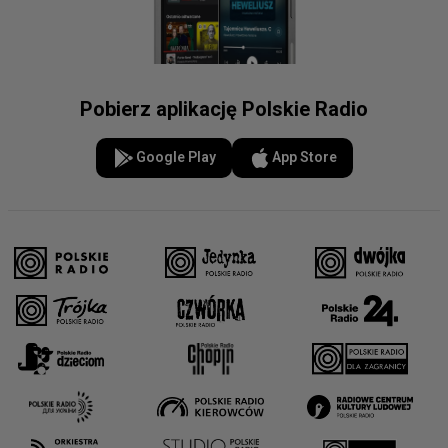
Pobierz aplikację Polskie Radio
Google Play
App Store