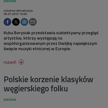
ostatnia aktualizacja:
05.07.2015 19:00
Kuba Borysiak przedstawia subiektywny przegląd
artystów, którzy występują na
współorganizowanym przez Dwójkę największym
święcie muzyki etnicznej w Europie.
rozwiń

Polskie korzenie klasyków
węgierskiego folku