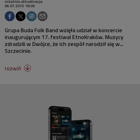
ostatnia aktualizacja:
06.07.2015 18:00
Grupa Buda Folk Band wzięła udział w koncercie
inaugurującym 17. festiwal EtnoKraków. Muzycy
zdradzili w Dwójce, że ich zespół narodził się w...
Szczecinie.
rozwiń
