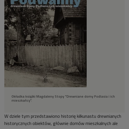
Okładka książki Magdaleny Stopy "Drewniane domy Podlasia i ich
mieszkańcy".
W dziele tym przedstawiono historię kilkunastu drewnianych
historycznych obiektów, głównie domów mieszkalnych ale