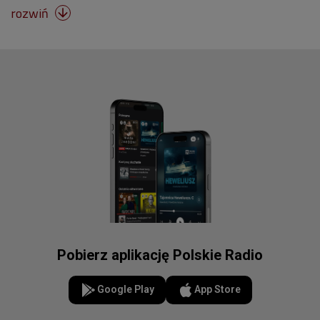
rozwiń

Pobierz aplikację Polskie Radio
Google Play
App Store