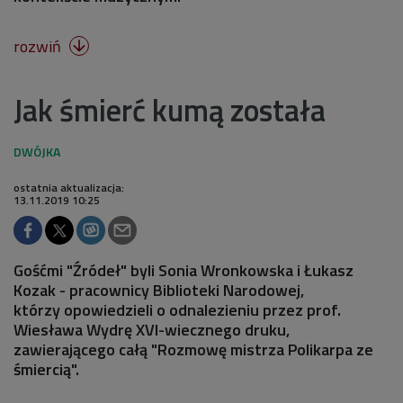
rozwiń

Jak śmierć kumą została
ostatnia aktualizacja:
13.11.2019 10:25
Gośćmi "Źródeł" byli Sonia Wronkowska i Łukasz
Kozak - pracownicy Biblioteki Narodowej,
którzy opowiedzieli o odnalezieniu przez prof.
Wiesława Wydrę XVI-wiecznego druku,
zawierającego całą "Rozmowę mistrza Polikarpa ze
śmiercią".