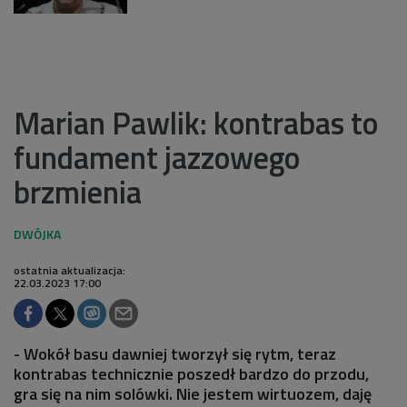
Marian Pawlik: kontrabas to
fundament jazzowego
brzmienia
ostatnia aktualizacja:
22.03.2023 17:00
- Wokół basu dawniej tworzył się rytm, teraz
kontrabas technicznie poszedł bardzo do przodu,
gra się na nim solówki. Nie jestem wirtuozem, daję