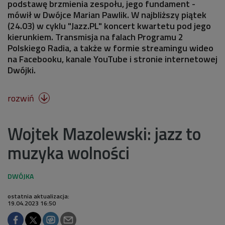
podstawę brzmienia zespołu, jego fundament -
mówił w Dwójce Marian Pawlik. W najbliższy piątek
(24.03) w cyklu "Jazz.PL" koncert kwartetu pod jego
kierunkiem. Transmisja na falach Programu 2
Polskiego Radia, a także w formie streamingu wideo
na Facebooku, kanale YouTube i stronie internetowej
Dwójki.
rozwiń

Wojtek Mazolewski: jazz to
muzyka wolności
ostatnia aktualizacja:
19.04.2023 16:50