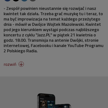
- Zespół powinien nieustannie się rozwijać i nasz
kwintet tak działa. Trzeba grać muzykę tu i teraz, to
ma być improwizacja na temat każdego przeżytego
dnia - mówił w Dwójce Wojtek Mazolewski. Kwintet
pod jego kierunkiem wystąpi podczas najbliższego
koncertu z cyklu "Jazz.PL" w piątek 21 kwietnia o
godz. 18.00. Transmisja na antenie Dwójki, stronie
internetowej, Facebooku i kanale YouTube Programu
2 Polskiego Radia.
rozwiń
