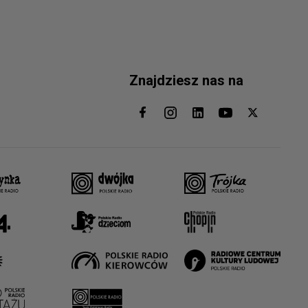
Znajdziesz nas na