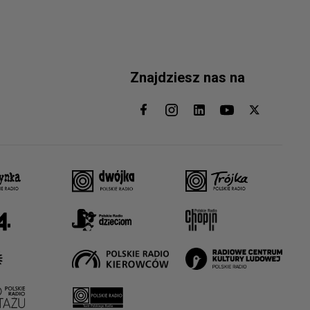
Znajdziesz nas na