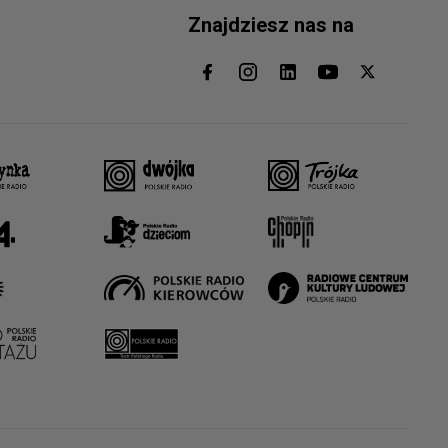
Znajdziesz nas na