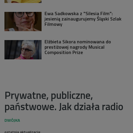
Ewa Sadkowska z "Silesia Film":
jesienią zainaugurujemy Śląski Szlak
Filmowy
Elżbieta Sikora nominowana do
prestiżowej nagrody Musical
Composition Prize
Prywatne, publiczne,
państwowe. Jak działa radio
ostatnia aktualizacja: