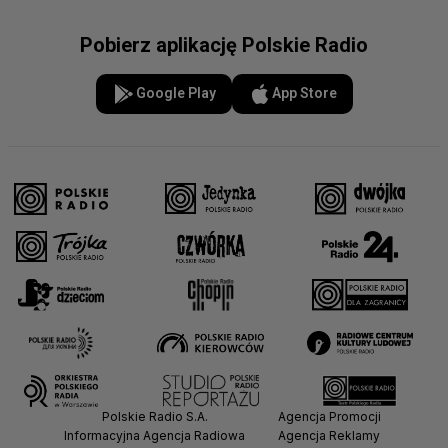
Pobierz aplikację Polskie Radio
Google Play
App Store
Polskie Radio S.A.
Agencja Promocji
Informacyjna Agencja Radiowa
Agencja Reklamy