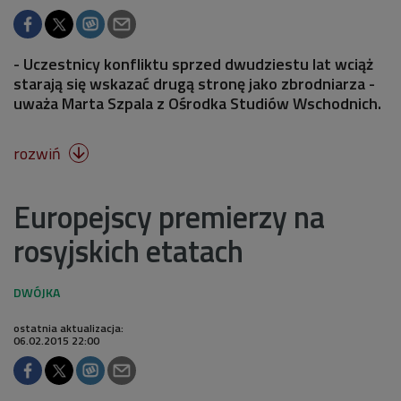
- Uczestnicy konfliktu sprzed dwudziestu lat wciąż
starają się wskazać drugą stronę jako zbrodniarza -
uważa Marta Szpala z Ośrodka Studiów Wschodnich.
rozwiń

Europejscy premierzy na
rosyjskich etatach
ostatnia aktualizacja:
06.02.2015 22:00