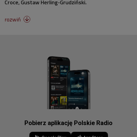
Croce, Gustaw Herling-Grudziński.
rozwiń

Pobierz aplikację Polskie Radio