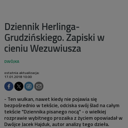
Dziennik Herlinga-
Grudzińskiego. Zapiski w
cieniu Wezuwiusza
ostatnia aktualizacja:
17.01.2018 10:00
- Ten wulkan, nawet kiedy nie pojawia się
bezpośrednio w tekście, odciska swój ślad na całym
tekście "Dziennika pisanego nocą" - o wielkiej
rozprawie wybitnego prozaika z życiem opowiadał w
Dwójce Jacek Hajduk, autor analizy tego dzieła.