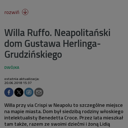
rozwiń

Willa Ruffo. Neapolitański
dom Gustawa Herlinga-
Grudzińskiego
ostatnia aktualizacja:
20.06.2018 15:37
Willa przy via Crispi w Neapolu to szczególne miejsce
na mapie miasta. Dom był siedzibą rodziny włoskiego
intelektualisty Benedetta Croce. Przez lata mieszkał
tam także, razem ze swoimi dziećmi i żoną Lidią