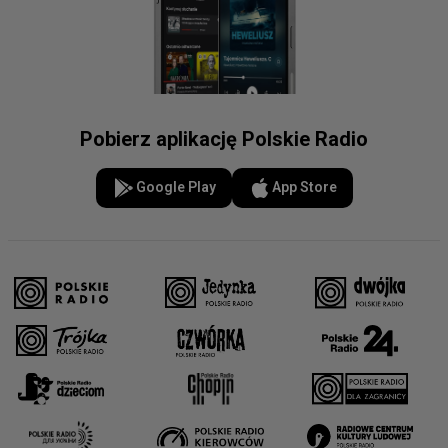
Pobierz aplikację Polskie Radio
Google Play
App Store