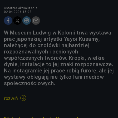
ostatnia aktualizacja:
02.04.2026 15:03
W Museum Ludwig w Kolonii trwa wystawa
prac japońskiej artystki Yayoi Kusamy,
należącej do czołówki najbardziej
rozpoznawalnych i cenionych
współczesnych twórców. Kropki, wielkie
dynie, instalacje to jej znaki rozpoznawcze.
Na instagramie jej prace robią furorę, ale jej
wystawy oblegają nie tylko fani mediów
społecznościowych.
rozwiń
