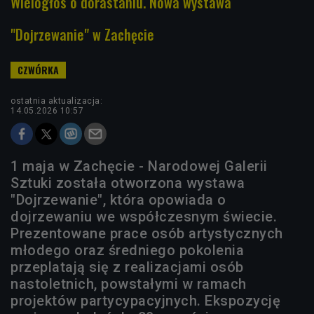
Wielogłos o dorastaniu. Nowa wystawa
"Dojrzewanie" w Zachęcie
ostatnia aktualizacja:
14.05.2026 10:57
1 maja w Zachęcie - Narodowej Galerii
Sztuki została otworzona wystawa
"Dojrzewanie", która opowiada o
dojrzewaniu we współczesnym świecie.
Prezentowane prace osób artystycznych
młodego oraz średniego pokolenia
przeplatają się z realizacjami osób
nastoletnich, powstałymi w ramach
projektów partycypacyjnych. Ekspozycję