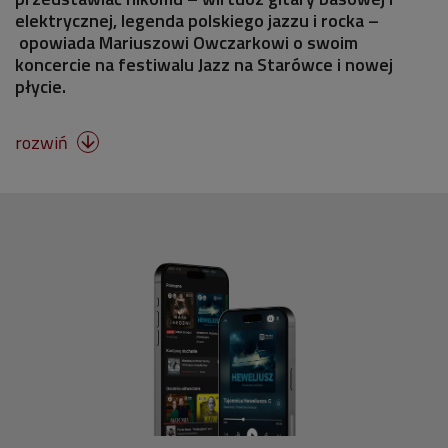
elektrycznej, legenda polskiego jazzu i rocka –
opowiada Mariuszowi Owczarkowi o swoim
koncercie na festiwalu Jazz na Starówce i nowej
płycie.
rozwiń
