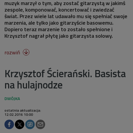
muzyk marzył o tym, aby zostać gitarzystą w jakimś
zespole, komponować, koncertować i zwiedzać
świat. Przez wiele lat udawało mu się spełniać swoje
marzenia, ale tylko jako gitarzyście basowemu.
Dopiero teraz marzenie to zostało spełnione i
Krzysztof nagrał płytę jako gitarzysta solowy.
rozwiń

Krzysztof Ścierański. Basista
na hulajnodze
ostatnia aktualizacja:
12.02.2016 10:00