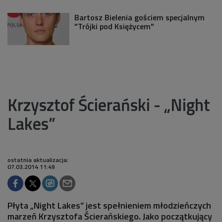
Bartosz Bielenia gościem specjalnym
"Trójki pod Księżycem"
Krzysztof Ścierański - „Night
Lakes”
ostatnia aktualizacja:
07.03.2014 11:49
Płyta „Night Lakes” jest spełnieniem młodzieńczych
marzeń Krzysztofa Ścierańskiego. Jako początkujący