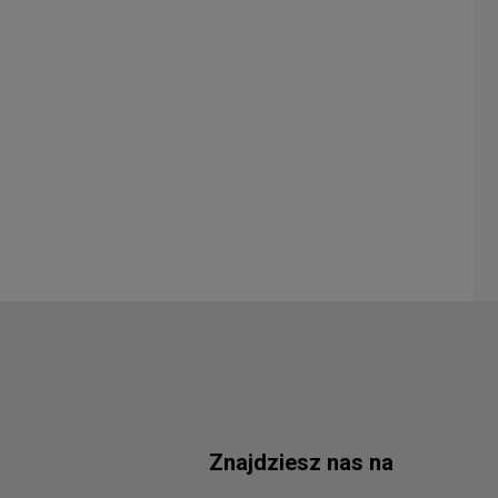
Znajdziesz nas na