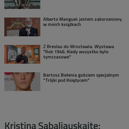
Alberto Manguel: jestem zakorzeniony
w moich książkach
Z Breslau do Wrocławia. Wystawa
"Rok 1946. Kiedy wszystko było
tymczasowe"
Bartosz Bielenia gościem specjalnym
"Trójki pod Księżycem"
Kristina Sabaliauskaite: