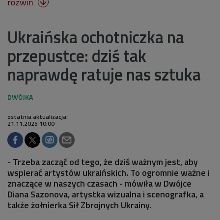
rozwiń

Ukraińska ochotniczka na
przepustce: dziś tak
naprawdę ratuje nas sztuka
ostatnia aktualizacja:
21.11.2025 10:00
- Trzeba zacząć od tego, że dziś ważnym jest, aby
wspierać artystów ukraińskich. To ogromnie ważne i
znaczące w naszych czasach - mówiła w Dwójce
Diana Sazonova, artystka wizualna i scenografka, a
także żołnierka Sił Zbrojnych Ukrainy.