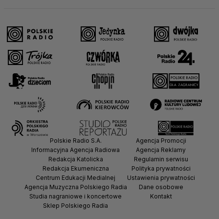
Polskie Radio S.A.
Agencja Promocji
Informacyjna Agencja Radiowa
Agencja Reklamy
Redakcja Katolicka
Regulamin serwisu
Redakcja Ekumeniczna
Polityka prywatności
Centrum Edukacji Medialnej
Ustawienia prywatności
Agencja Muzyczna Polskiego Radia
Dane osobowe
Studia nagraniowe i koncertowe
Kontakt
Sklep Polskiego Radia