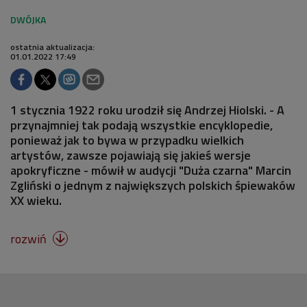
ostatnia aktualizacja:
01.01.2022 17:49
1 stycznia 1922 roku urodził się Andrzej Hiolski. - A
przynajmniej tak podają wszystkie encyklopedie,
ponieważ jak to bywa w przypadku wielkich
artystów, zawsze pojawiają się jakieś wersje
apokryficzne - mówił w audycji "Duża czarna" Marcin
Zgliński o jednym z największych polskich śpiewaków
XX wieku.
rozwiń
