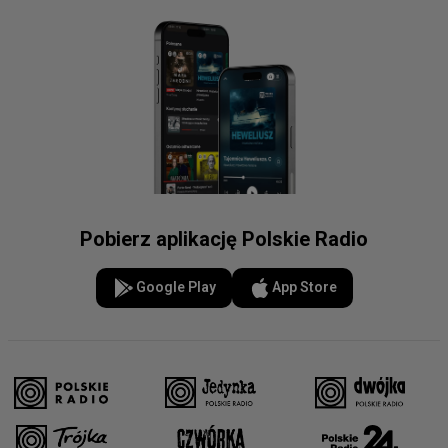
Pobierz aplikację Polskie Radio
Google Play
App Store