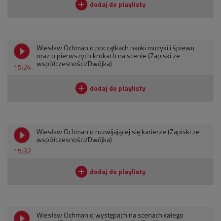
Wiesław Ochman o początkach nauki muzyki i śpiewu
oraz o pierwszych krokach na scenie (Zapiski ze
współczesności/Dwójka)
15:24
Wiesław Ochman o rozwijającej się karierze (Zapiski ze
współczesności/Dwójka)
15:32
Wiesław Ochman o występach na scenach całego