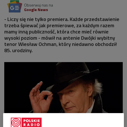
Obserwuj nas na
Google News
- Liczy się nie tylko premiera. Każde przedstawienie
trzeba śpiewać jak premierowe, za każdym razem
mamy inną publiczność, która chce mieć równie
wysoki poziom - mówił na antenie Dwójki wybitny
tenor Wiesław Ochman, który niedawno obchodził
85. urodziny.