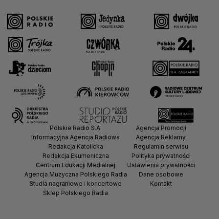
Polskie Radio S.A.
Agencja Promocji
Informacyjna Agencja Radiowa
Agencja Reklamy
Redakcja Katolicka
Regulamin serwisu
Redakcja Ekumeniczna
Polityka prywatności
Centrum Edukacji Medialnej
Ustawienia prywatności
Agencja Muzyczna Polskiego Radia
Dane osobowe
Studia nagraniowe i koncertowe
Kontakt
Sklep Polskiego Radia