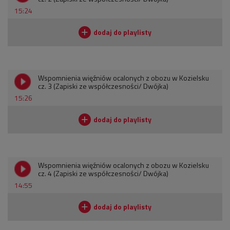
15:24
Wspomnienia więźniów ocalonych z obozu w Kozielsku
cz. 3 (Zapiski ze współczesności/ Dwójka)
15:26
Wspomnienia więźniów ocalonych z obozu w Kozielsku
cz. 4 (Zapiski ze współczesności/ Dwójka)
14:55