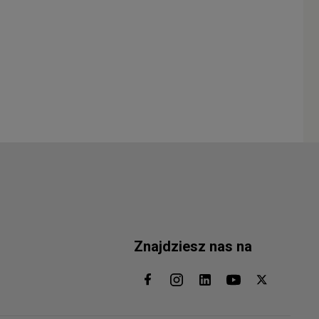
Znajdziesz nas na