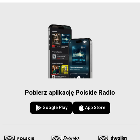
Pobierz aplikację Polskie Radio
Google Play
App Store