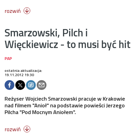
rozwiń

Smarzowski, Pilch i
Więckiewicz - to musi być hit
ostatnia aktualizacja:
19.11.2012 19:30
Reżyser Wojciech Smarzowski pracuje w Krakowie
nad filmem "Anioł" na podstawie powieści Jerzego
Pilcha "Pod Mocnym Aniołem".
rozwiń
