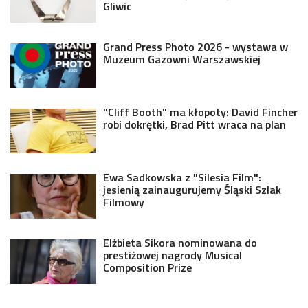
Gliwic
Grand Press Photo 2026 - wystawa w
Muzeum Gazowni Warszawskiej
"Cliff Booth" ma kłopoty: David Fincher
robi dokrętki, Brad Pitt wraca na plan
Ewa Sadkowska z "Silesia Film":
jesienią zainaugurujemy Śląski Szlak
Filmowy
Elżbieta Sikora nominowana do
prestiżowej nagrody Musical
Composition Prize