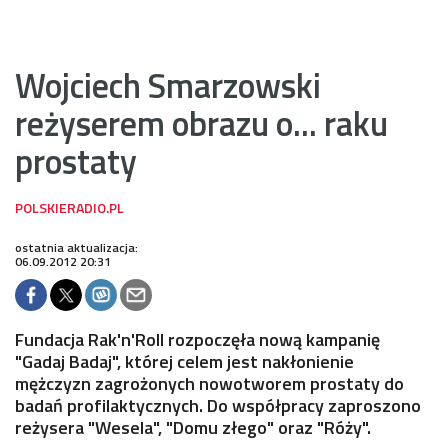
Wojciech Smarzowski
reżyserem obrazu o... raku
prostaty
ostatnia aktualizacja:
06.09.2012 20:31
Fundacja Rak'n'Roll rozpoczęła nową kampanię
"Gadaj Badaj", której celem jest nakłonienie
mężczyzn zagrożonych nowotworem prostaty do
badań profilaktycznych. Do współpracy zaproszono
reżysera "Wesela", "Domu złego" oraz "Róży".