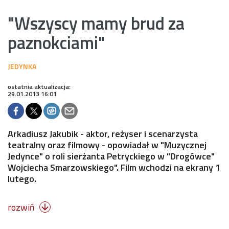
"Wszyscy mamy brud za
paznokciami"
ostatnia aktualizacja:
29.01.2013 16:01
Arkadiusz Jakubik - aktor, reżyser i scenarzysta
teatralny oraz filmowy - opowiadał w "Muzycznej
Jedynce" o roli sierżanta Petryckiego w "Drogówce"
Wojciecha Smarzowskiego". Film wchodzi na ekrany 1
lutego.
rozwiń
